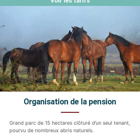
Voir les tarifs
Organisation de la pension
Grand parc de 15 hectares clôturé d’un seul tenant,
pourvu de nombreux abris naturels.