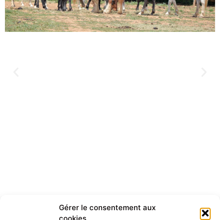
Gérer le consentement aux
cookies