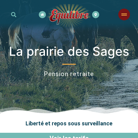
La prairie des Sages
Pension retraite
Liberté et repos sous surveillance