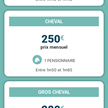
CHEVAL
250
€
prix mensuel
1 PENSIONNAIRE
Entre 1m50 et 1m65
GROS CHEVAL