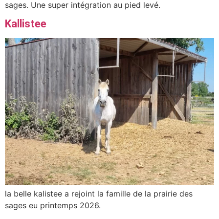
sages. Une super intégration au pied levé.
Kallistee
la belle kalistee a rejoint la famille de la prairie des
sages eu printemps 2026.