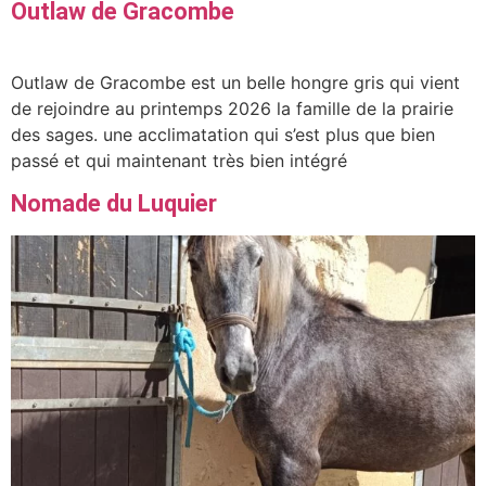
Outlaw de Gracombe
Outlaw de Gracombe est un belle hongre gris qui vient
de rejoindre au printemps 2026 la famille de la prairie
des sages. une acclimatation qui s’est plus que bien
passé et qui maintenant très bien intégré
Nomade du Luquier