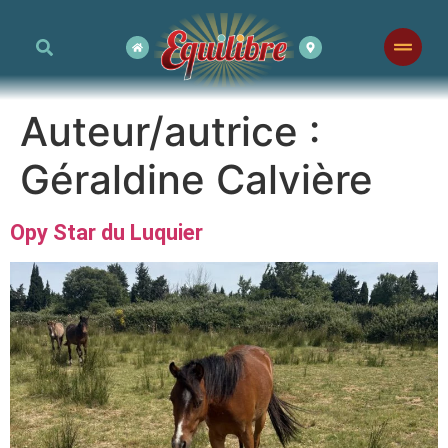
Auteur/autrice :
Géraldine Calvière
Opy Star du Luquier