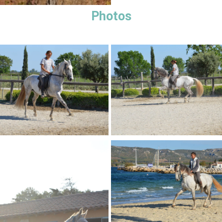
Photos