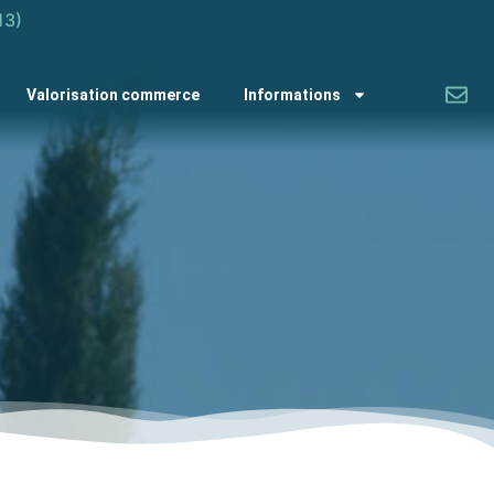
13)
Valorisation commerce
Informations