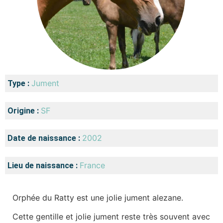
Jument
Type :
SF
Origine :
2002
Date de naissance :
France
Lieu de naissance :
Orphée du Ratty est une jolie jument alezane.
Cette gentille et jolie jument reste très souvent avec