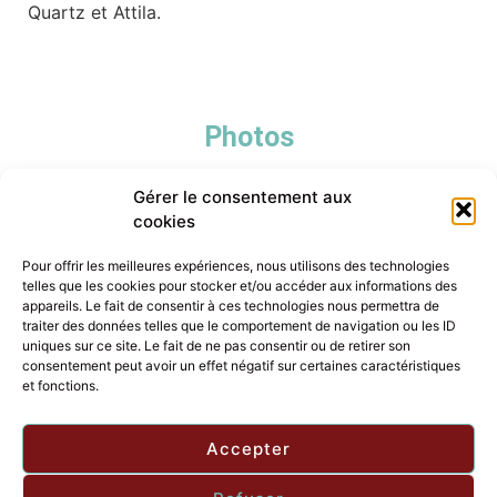
Quartz et Attila.
Photos
Gérer le consentement aux
cookies
Pour offrir les meilleures expériences, nous utilisons des technologies
telles que les cookies pour stocker et/ou accéder aux informations des
appareils. Le fait de consentir à ces technologies nous permettra de
traiter des données telles que le comportement de navigation ou les ID
uniques sur ce site. Le fait de ne pas consentir ou de retirer son
consentement peut avoir un effet négatif sur certaines caractéristiques
et fonctions.
Accepter