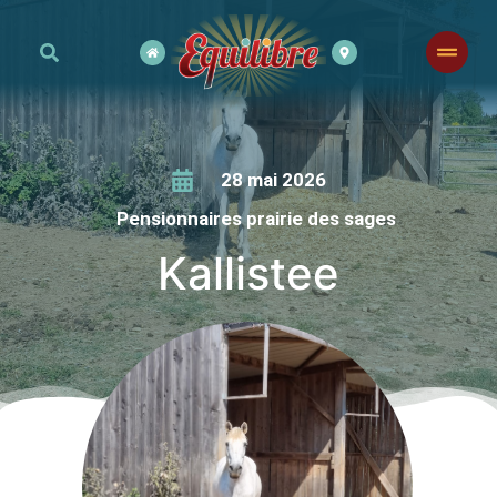
28 mai 2026
Pensionnaires prairie des sages
Kallistee