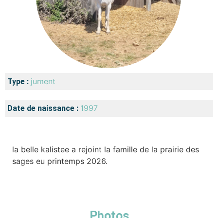
jument
Type :
1997
Date de naissance :
la belle kalistee a rejoint la famille de la prairie des
sages eu printemps 2026.
Photos