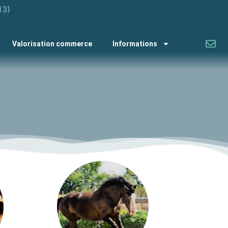
13)
Valorisation commerce
Informations