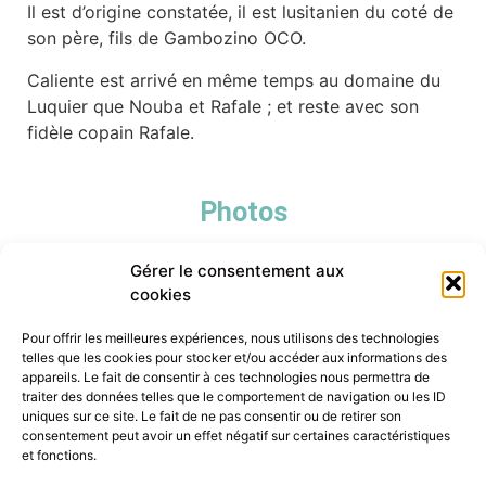
Il est d’origine constatée, il est lusitanien du coté de
son père, fils de Gambozino OCO.
Caliente est arrivé en même temps au domaine du
Luquier que Nouba et Rafale ; et reste avec son
fidèle copain Rafale.
Photos
Gérer le consentement aux
cookies
Pour offrir les meilleures expériences, nous utilisons des technologies
telles que les cookies pour stocker et/ou accéder aux informations des
appareils. Le fait de consentir à ces technologies nous permettra de
traiter des données telles que le comportement de navigation ou les ID
uniques sur ce site. Le fait de ne pas consentir ou de retirer son
consentement peut avoir un effet négatif sur certaines caractéristiques
et fonctions.