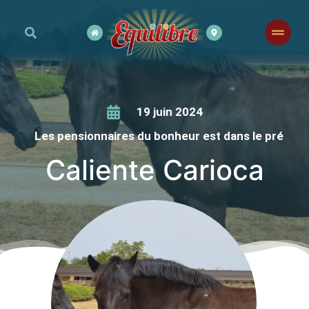
19 juin 2024
Les pensionnaires du bonheur est dans le pré
Caliente Carioca