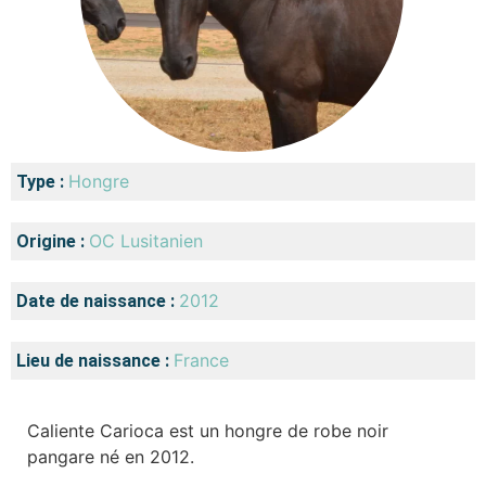
Hongre
Type :
OC Lusitanien
Origine :
2012
Date de naissance :
France
Lieu de naissance :
Caliente Carioca est un hongre de robe noir
pangare né en 2012.