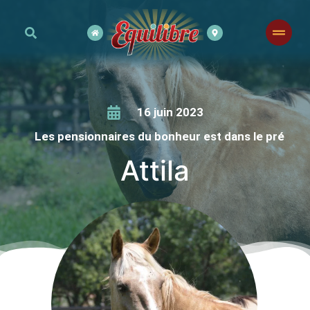
16 juin 2023
Les pensionnaires du bonheur est dans le pré
Attila