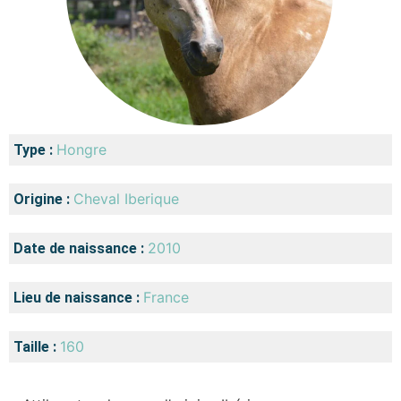
Hongre
Type :
Cheval Iberique
Origine :
2010
Date de naissance :
France
Lieu de naissance :
160
Taille :