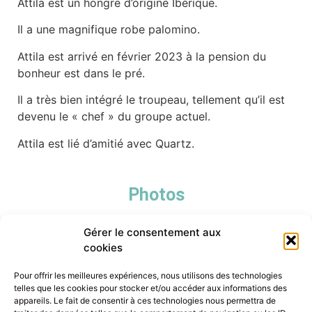
Attila est un hongre d’origine Ibérique.
Il a une magnifique robe palomino.
Attila est arrivé en février 2023 à la pension du
bonheur est dans le pré.
Il a très bien intégré le troupeau, tellement qu’il est
devenu le « chef » du groupe actuel.
Attila est lié d’amitié avec Quartz.
Photos
Gérer le consentement aux
cookies
Pour offrir les meilleures expériences, nous utilisons des technologies
telles que les cookies pour stocker et/ou accéder aux informations des
appareils. Le fait de consentir à ces technologies nous permettra de